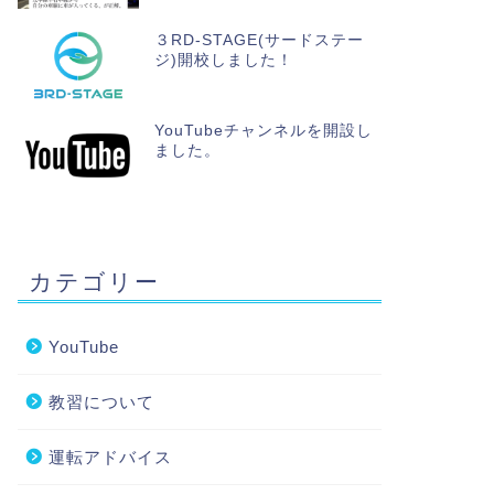
３RD-STAGE(サードステー
ジ)開校しました！
YouTubeチャンネルを開設し
ました。
カテゴリー
YouTube
教習について
運転アドバイス