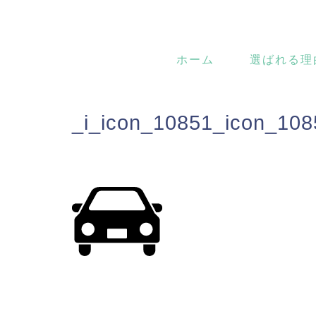
ホーム
選ばれる理
_i_icon_10851_icon_10