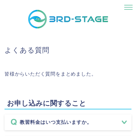
よくある質問
皆様からいただく質問をまとめました。
お申し込みに関すること
教習料金はいつ支払いますか。