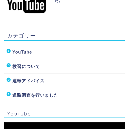
た。
カテゴリー
YouTube
教習について
運転アドバイス
道路調査を行いました
インストラクター
YouTube
動
教習案内