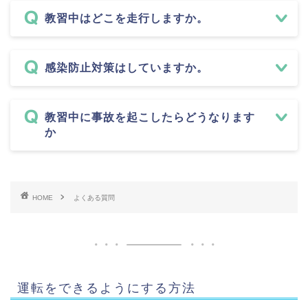
教習中はどこを走行しますか。
感染防止対策はしていますか。
教習中に事故を起こしたらどうなります
か
HOME
よくある質問
運転をできるようにする方法