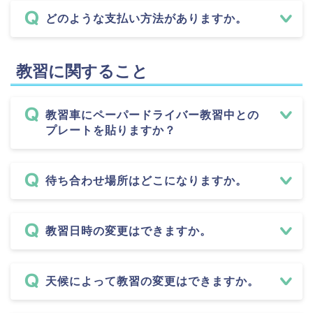
どのような支払い方法がありますか。
教習に関すること
教習車にペーパードライバー教習中との
プレートを貼りますか？
待ち合わせ場所はどこになりますか。
教習日時の変更はできますか。
天候によって教習の変更はできますか。